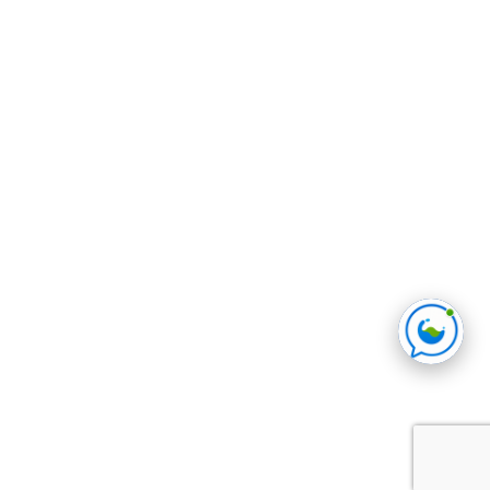
05:06