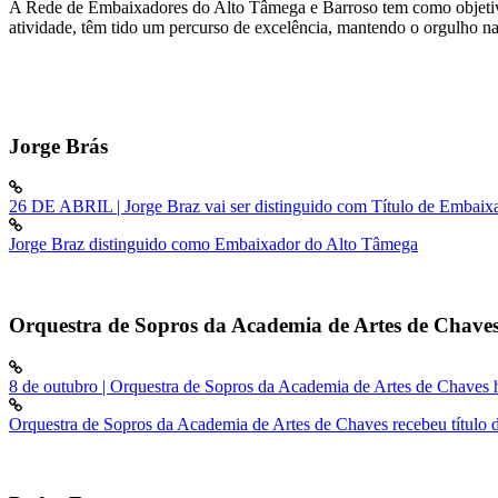
A Rede de Embaixadores do Alto Tâmega e Barroso tem como objetivo r
atividade, têm tido um percurso de excelência, mantendo o orgulho na
Jorge Brás
26 DE ABRIL | Jorge Braz vai ser distinguido com Título de Embai
Jorge Braz distinguido como Embaixador do Alto Tâmega
Orquestra de Sopros da Academia de Artes de Chave
8 de outubro | Orquestra de Sopros da Academia de Artes de Chave
Orquestra de Sopros da Academia de Artes de Chaves recebeu título