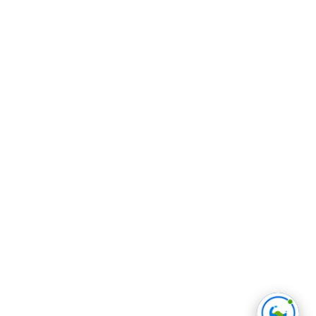
08:42