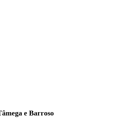
Tâmega e Barroso