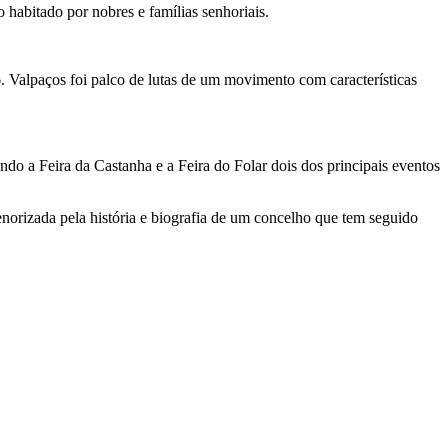
 habitado por nobres e famílias senhoriais.
 Valpaços foi palco de lutas de um movimento com características
ndo a Feira da Castanha e a Feira do Folar dois dos principais eventos
enorizada pela história e biografia de um concelho que tem seguido