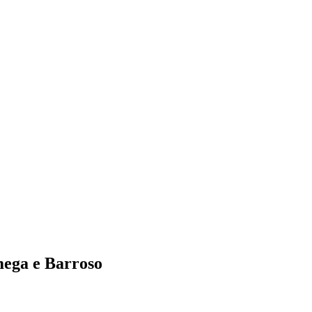
mega e Barroso