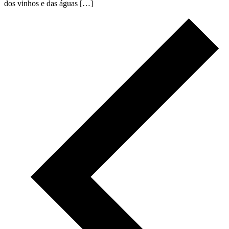
dos vinhos e das águas […]