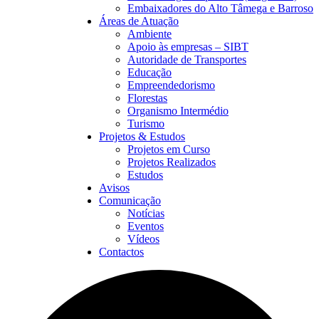
Embaixadores do Alto Tâmega e Barroso
Áreas de Atuação
Ambiente
Apoio às empresas – SIBT
Autoridade de Transportes
Educação
Empreendedorismo
Florestas
Organismo Intermédio
Turismo
Projetos & Estudos
Projetos em Curso
Projetos Realizados
Estudos
Avisos
Comunicação
Notícias
Eventos
Vídeos
Contactos