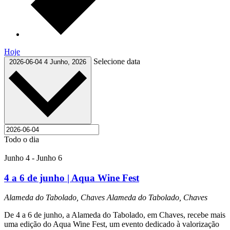
Hoje
Selecione data
2026-06-04
4 Junho, 2026
Todo o dia
Junho 4
-
Junho 6
4 a 6 de junho | Aqua Wine Fest
Alameda do Tabolado, Chaves
Alameda do Tabolado, Chaves
De 4 a 6 de junho, a Alameda do Tabolado, em Chaves, recebe mais
uma edição do Aqua Wine Fest, um evento dedicado à valorização