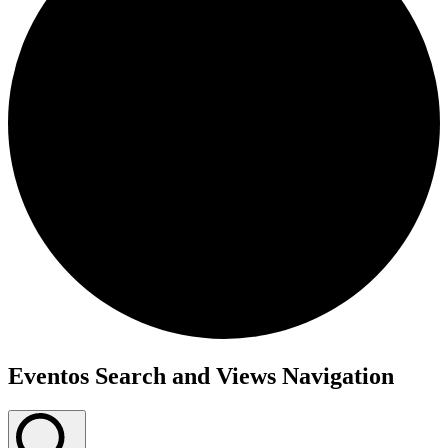
Eventos Search and Views Navigation