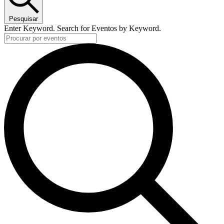
Pesquisar
Enter Keyword. Search for Eventos by Keyword.