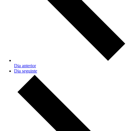
Dia anterior
Dia seguinte