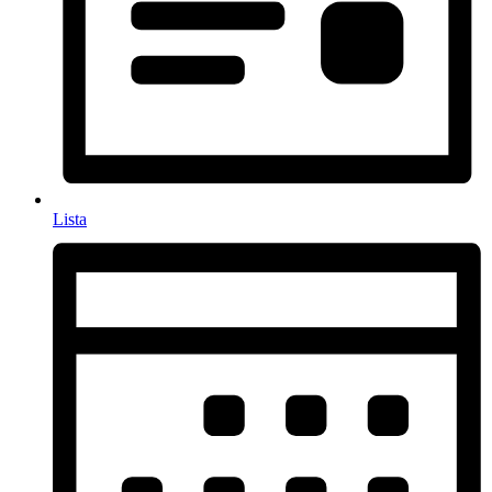
Lista