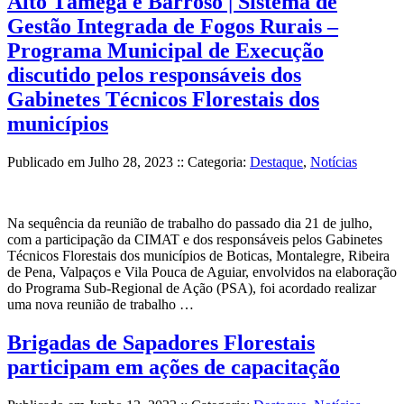
Alto Tâmega e Barroso | Sistema de
Gestão Integrada de Fogos Rurais –
Programa Municipal de Execução
discutido pelos responsáveis dos
Gabinetes Técnicos Florestais dos
municípios
Publicado em
Julho 28, 2023
:: Categoria:
Destaque
,
Notícias
Na sequência da reunião de trabalho do passado dia 21 de julho,
com a participação da CIMAT e dos responsáveis pelos Gabinetes
Técnicos Florestais dos municípios de Boticas, Montalegre, Ribeira
de Pena, Valpaços e Vila Pouca de Aguiar, envolvidos na elaboração
do Programa Sub-Regional de Ação (PSA), foi acordado realizar
uma nova reunião de trabalho …
Brigadas de Sapadores Florestais
participam em ações de capacitação