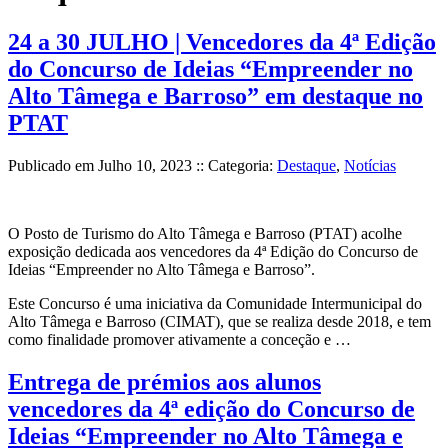
24 a 30 JULHO | Vencedores da 4ª Edição
do Concurso de Ideias “Empreender no
Alto Tâmega e Barroso” em destaque no
PTAT
Publicado em
Julho 10, 2023
:: Categoria:
Destaque
,
Notícias
O Posto de Turismo do Alto Tâmega e Barroso (PTAT) acolhe
exposição dedicada aos vencedores da 4ª Edição do Concurso de
Ideias “Empreender no Alto Tâmega e Barroso”.
Este Concurso é uma iniciativa da Comunidade Intermunicipal do
Alto Tâmega e Barroso (CIMAT), que se realiza desde 2018, e tem
como finalidade promover ativamente a conceção e …
Entrega de prémios aos alunos
vencedores da 4ª edição do Concurso de
Ideias “Empreender no Alto Tâmega e