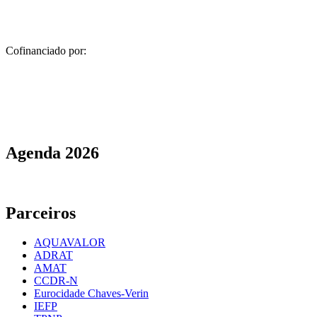
Cofinanciado por:
Agenda
2026
Parceiros
AQUAVALOR
ADRAT
AMAT
CCDR-N
Eurocidade Chaves-Verin
IEFP