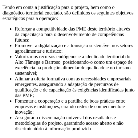
Tendo em conta a justificação para o projeto, bem como o
diagnóstico territorial encetado, são definidos os seguintes objetivos
estratégicos para a operação:
Reforçar a competitividade das PME deste território através
da capacitação para o desenvolvimento de competências
futuras;
Promover a digitalização e a transição sustentável nos setores
agroalimentar e turístico;
Valorizar os recursos endógenos e a identidade territorial do
Alto Tâmega e Barroso, posicionando-o como um espaço de
excelência na produção alimentar de qualidade e no turismo
sustentável;
Alinhar a oferta formativa com as necessidades empresariais
emergentes, assegurando a adaptação de percursos de
qualificação e de capacitação às exigências identificadas junto
das PME;
Fomentar a cooperação e a partilha de boas práticas entre
empresas e instituições, criando redes de conhecimento e
inovação;
Assegurar a disseminação universal dos resultados e
metodologias do projeto, garantindo acesso aberto e não
discriminatório à informação produzida