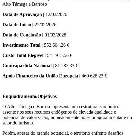
Alto Tâmega e Barroso
Data de Aprovação |
12/03/2026
Data de Início |
22/05/2026
Data de Conclusão |
01/03/2028
Investimento Total |
552 604,26 €
Custo Total Elegível |
541 915,56 €
Contrapartida Nacional |
81 287,33 €
Apoio Financeiro da União Europeia |
460 628,23 €
Enquadramento/Objetivos
O Alto Tâmega e Barroso apresenta uma estrutura económico
assente nos seus recursos endógenos de elevada qualidade e
potencial de valorização, nomeadamente no setor agroalimentar e no
setor do turismo.
Porém, apesar do grande potencial, o território enfrente desafios