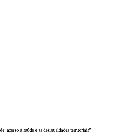
e: acesso à saúde e as desigualdades territoriais”