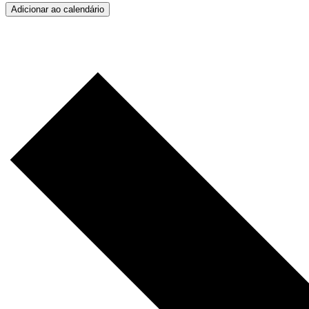
Adicionar ao calendário