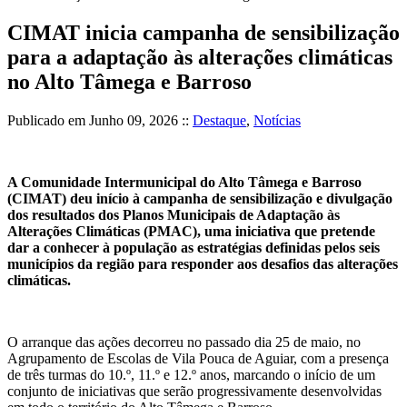
CIMAT inicia campanha de sensibilização
para a adaptação às alterações climáticas
no Alto Tâmega e Barroso
Publicado em
Junho 09, 2026
::
Destaque
,
Notícias
A Comunidade Intermunicipal do Alto Tâmega e Barroso
(CIMAT) deu início à campanha de sensibilização e divulgação
dos resultados dos Planos Municipais de Adaptação às
Alterações Climáticas (PMAC), uma iniciativa que pretende
dar a conhecer à população as estratégias definidas pelos seis
municípios da região para responder aos desafios das alterações
climáticas.
O arranque das ações decorreu no passado dia 25 de maio, no
Agrupamento de Escolas de Vila Pouca de Aguiar, com a presença
de três turmas do 10.º, 11.º e 12.º anos, marcando o início de um
conjunto de iniciativas que serão progressivamente desenvolvidas