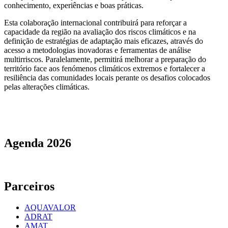
conhecimento, experiências e boas práticas.
Esta colaboração internacional contribuirá para reforçar a
capacidade da região na avaliação dos riscos climáticos e na
definição de estratégias de adaptação mais eficazes, através do
acesso a metodologias inovadoras e ferramentas de análise
multirriscos. Paralelamente, permitirá melhorar a preparação do
território face aos fenómenos climáticos extremos e fortalecer a
resiliência das comunidades locais perante os desafios colocados
pelas alterações climáticas.
Agenda
2026
Parceiros
AQUAVALOR
ADRAT
AMAT