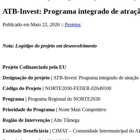
ATB-Invest: Programa integrado de atraçã
Publicado em
Maio 22, 2026
::
Projetos
Nota: Logótipo do projeto em desenvolvimento
Projeto Cofinanciado pela EU
Designação do projeto |
ATB-Invest: Programa integrado de atração 
Código do Projeto |
NORTE2030-FEDER-02649100
Programa |
Programa Regional do NORTE2030
Prioridade do Programa |
Norte Mais Competitivo
Região de Intervenção |
Alto Tâmega
Entidade Beneficiária |
CIMAT – Comunidade Intermunicipal do Al