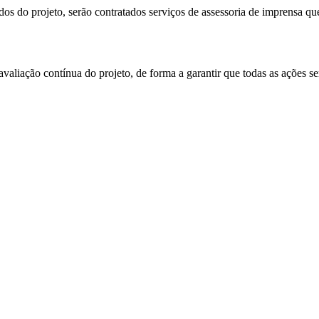
dos do projeto, serão contratados serviços de assessoria de imprensa q
aliação contínua do projeto, de forma a garantir que todas as ações se