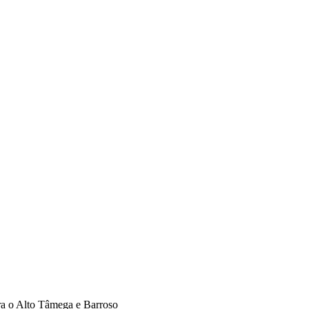
ra o Alto Tâmega e Barroso