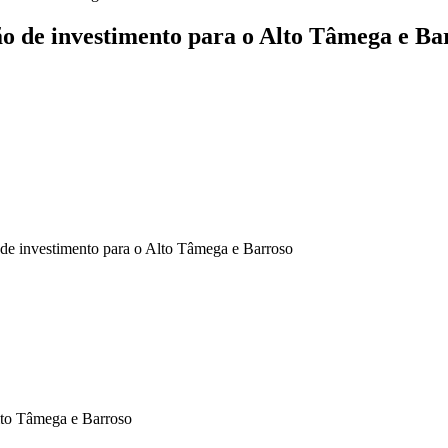
o de investimento para o Alto Tâmega e Ba
de investimento para o Alto Tâmega e Barroso
to Tâmega e Barroso