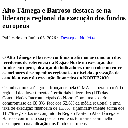
Alto Tâmega e Barroso destaca-se na
liderança regional da execução dos fundos
europeus
Publicado em
Junho 03, 2026
::
Destaque
,
Notícias
O Alto Tâmega e Barroso continua a afirmar-se como um dos
territórios de referência da Região Norte na execução dos
fundos europeus, alcançando indicadores que o colocam entre
os melhores desempenhos regionais ao nível da aprovação de
candidaturas e da execução financeira do NORTE2030.
Os indicadores até agora alcançados pela CIMAT superam a média
regional dos Investimentos Territoriais Integrados (ITI) das
Comunidades Intermunicipais do Norte. Com uma taxa de
compromisso de 68,8%, face aos 62,6% da média regional, e uma
taxa de execução financeira de 15,8%, significativamente acima dos
11,7% registados no conjunto da Região Norte, o Alto Tâmega e
Barroso confirma a sua posição entre os territórios com melhor
desempenho na aplicação dos fundos europeus.