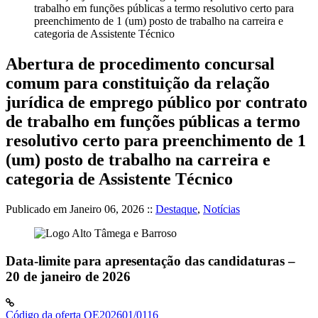
trabalho em funções públicas a termo resolutivo certo para
preenchimento de 1 (um) posto de trabalho na carreira e
categoria de Assistente Técnico
Abertura de procedimento concursal
comum para constituição da relação
jurídica de emprego público por contrato
de trabalho em funções públicas a termo
resolutivo certo para preenchimento de 1
(um) posto de trabalho na carreira e
categoria de Assistente Técnico
Publicado em
Janeiro 06, 2026
::
Destaque
,
Notícias
Data-limite para apresentação das candidaturas –
20 de janeiro de 2026
Código da oferta OE202601/0116