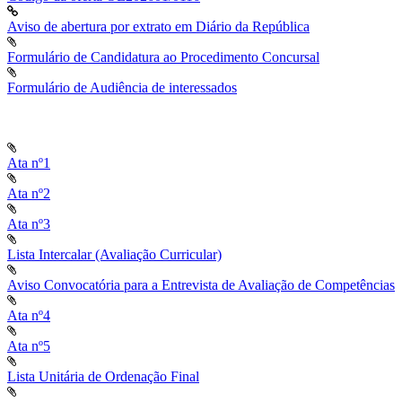
Aviso de abertura por extrato em Diário da República
Formulário de Candidatura ao Procedimento Concursal
Formulário de Audiência de interessados
Ata nº1
Ata nº2
Ata nº3
Lista Intercalar (Avaliação Curricular)
Aviso Convocatória para a Entrevista de Avaliação de Competências
Ata nº4
Ata nº5
Lista Unitária de Ordenação Final